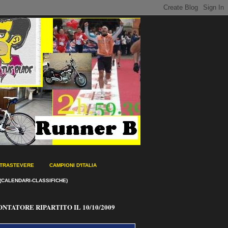
 TRASTEVERE
CAMPIONI D'ITALIA
(CALENDARI-CLASSIFICHE)
ONTATORE RIPARTITO IL 10/10/2009